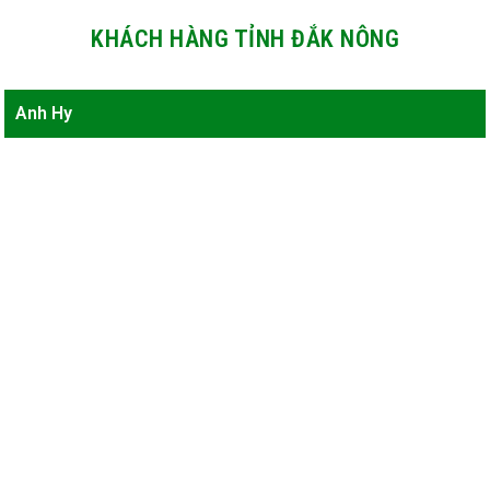
×
KHÁCH HÀNG TỈNH ĐẮK NÔNG
Anh Hy